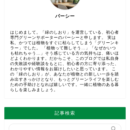
パーシー
はじめまして。「緑のしおり」を運営している、初心者
専門グリーンサポーターのパーシーと申します。 実は
私、かつては植物をすぐに枯らしてしまう「グリーンキ
ラー」でした。 「植物って難しそう…」「なぜかいつ
も枯れちゃう…」そう感じている方の気持ちは、痛いほ
どよくわかります。だからこそ、このブログでは私自身
の失敗談や経験談をもとに、初心者の方に寄り添った、
わかりやすい情報をお届けしたいと思っています。 こ
の「緑のしおり」が、あなたが植物との新しい一歩を踏
み出すきっかけとなり、もっとグリーンライフを楽しむ
ための手助けとなれば嬉しいです。一緒に植物のある暮
らしを楽しみましょう。
記事検索