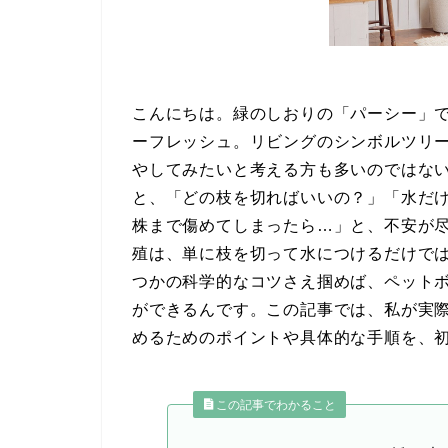
こんにちは。緑のしおりの「パーシー」
ーフレッシュ。リビングのシンボルツリ
やしてみたいと考える方も多いのではな
と、「どの枝を切ればいいの？」「水だ
株まで傷めてしまったら…」と、不安が
殖は、単に枝を切って水につけるだけで
つかの科学的なコツさえ掴めば、ペット
ができるんです。この記事では、私が実
めるためのポイントや具体的な手順を、
この記事でわかること