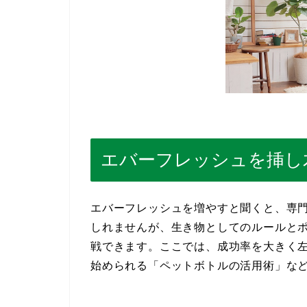
エバーフレッシュを挿し
エバーフレッシュを増やすと聞くと、専
しれませんが、生き物としてのルールと
戦できます。ここでは、成功率を大きく
始められる「ペットボトルの活用術」な