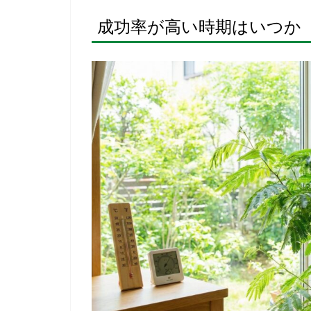
成功率が高い時期はいつか