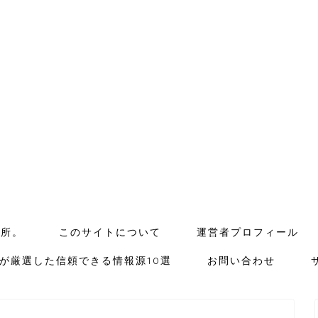
場所。
このサイトについて
運営者プロフィール
が厳選した信頼できる情報源10選
お問い合わせ