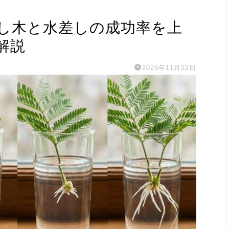
し木と水差しの成功率を上
解説
2025年11月22日