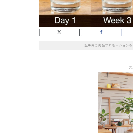
記事内に商品プロモーションを
ス