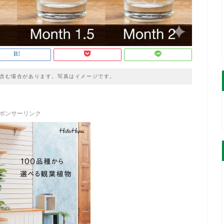
含む場合があります。写真はイメージです。
ポンサーリンク