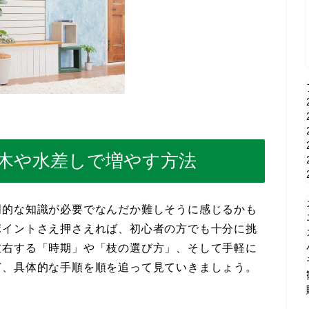
木や水差しで増やす方法
門的な知識が必要でなんだか難しそうに感じるかも
ポイントさえ押さえれば、初心者の方でも十分に挑
左右する「時期」や「枝の選び方」、そして手軽に
ど、具体的な手順を順を追って見ていきましょう。