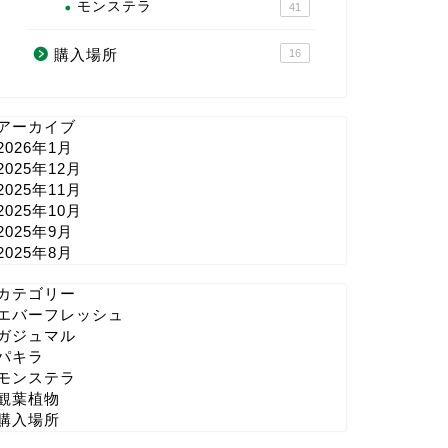
モンステラ
41
購入場所
16
アーカイブ
2026年1月
2025年12月
2025年11月
2025年10月
2025年9月
2025年8月
カテゴリー
エバーフレッシュ
ガジュマル
パキラ
モンステラ
観葉植物
購入場所