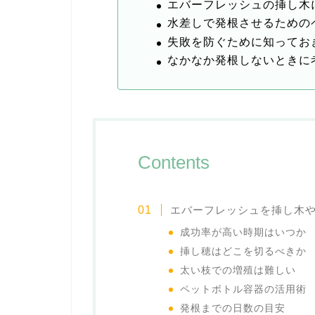
エバーフレッシュの挿し木
水差しで発根させるための
失敗を防ぐために知ってお
なかなか発根しないときに
Contents
エバーフレッシュを挿し木
成功率が高い時期はいつか
挿し穂はどこを切るべきか
太い枝での増殖は難しい
ペットボトル容器の活用術
発根までの日数の目安