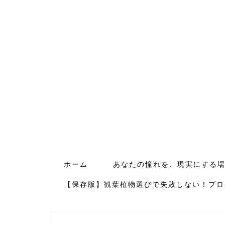
ホーム
あなたの憧れを、現実にする
【保存版】観葉植物選びで失敗しない！プロ