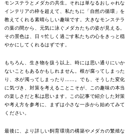
モンステラとメダカの共生。それは単なるおしゃれな
インテリアの枠を超えて、私たちに「自然の循環」を
教えてくれる素晴らしい趣味です。大きなモンステラ
の葉の間から、元気に泳ぐメダカたちの姿が見える。
その景色は、日々忙しく過ごす私たちの心をきっと穏
やかにしてくれるはずです。
もちろん、生き物を扱う以上、時には思い通りにいか
ないこともあるかもしれません。根が腐ってしまった
り、水が濁ってしまったり……。でも、そうした変化
に気づき、対策を考えることこそが、この趣味の本当
の楽しさだと私は思います。この記事で紹介した対策
や考え方を参考に、まずは小さな一歩から始めてみて
ください。
最後に、より詳しい飼育環境の構築やメダカの繁殖な