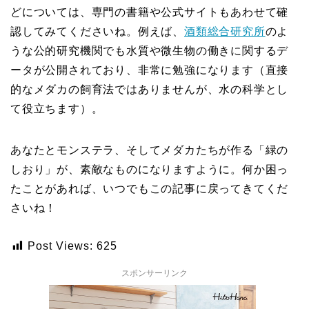
どについては、専門の書籍や公式サイトもあわせて確
認してみてくださいね。例えば、
酒類総合研究所
のよ
うな公的研究機関でも水質や微生物の働きに関するデ
ータが公開されており、非常に勉強になります（直接
的なメダカの飼育法ではありませんが、水の科学とし
て役立ちます）。
あなたとモンステラ、そしてメダカたちが作る「緑の
しおり」が、素敵なものになりますように。何か困っ
たことがあれば、いつでもこの記事に戻ってきてくだ
さいね！
Post Views:
625
スポンサーリンク