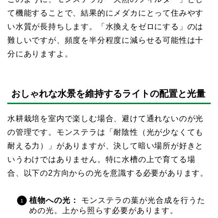
て機能することで、結果的にメダカにとって住みやす
い水質が長持ちします。「水換えをゼロにする」のは
難しいですが、頻度を半分程度に減らせる可能性は十
分にありますよ。
おしゃれな水景を維持するライトの配置と光量
水耕栽培を室内で楽しむ場合、避けて通れないのが光
の管理です。モンステラは「耐陰性（光が少なくても
耐える力）」がありますが、決して暗い場所が好きと
いうわけではありません。特に水槽の上で育てる場
合、以下の2方向からの光を意識する必要があります。
植物への光：
モンステラの葉が光合成を行うた
めの光。上から照らす必要があります。