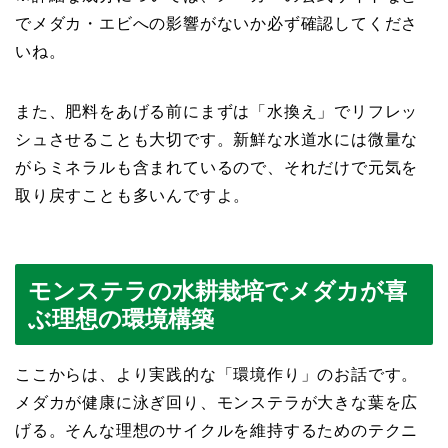
でメダカ・エビへの影響がないか必ず確認してくださ
いね。
また、肥料をあげる前にまずは「水換え」でリフレッ
シュさせることも大切です。新鮮な水道水には微量な
がらミネラルも含まれているので、それだけで元気を
取り戻すことも多いんですよ。
モンステラの水耕栽培でメダカが喜
ぶ理想の環境構築
ここからは、より実践的な「環境作り」のお話です。
メダカが健康に泳ぎ回り、モンステラが大きな葉を広
げる。そんな理想のサイクルを維持するためのテクニ