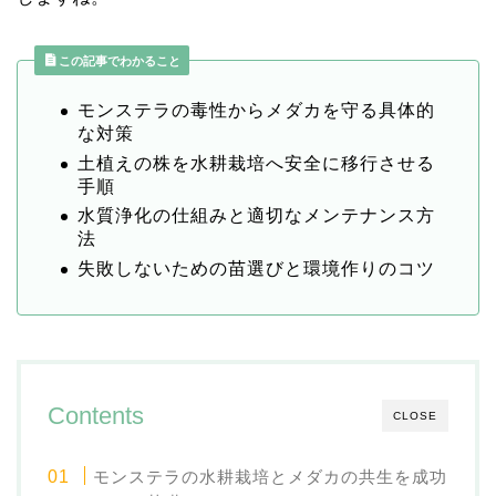
この記事でわかること
モンステラの毒性からメダカを守る具体的
な対策
土植えの株を水耕栽培へ安全に移行させる
手順
水質浄化の仕組みと適切なメンテナンス方
法
失敗しないための苗選びと環境作りのコツ
Contents
CLOSE
モンステラの水耕栽培とメダカの共生を成功