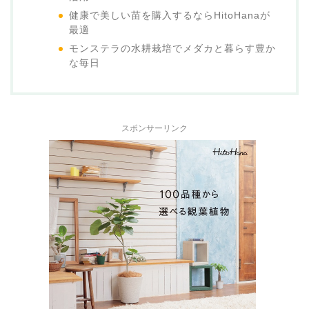
健康で美しい苗を購入するならHitoHanaが
最適
モンステラの水耕栽培でメダカと暮らす豊か
な毎日
スポンサーリンク