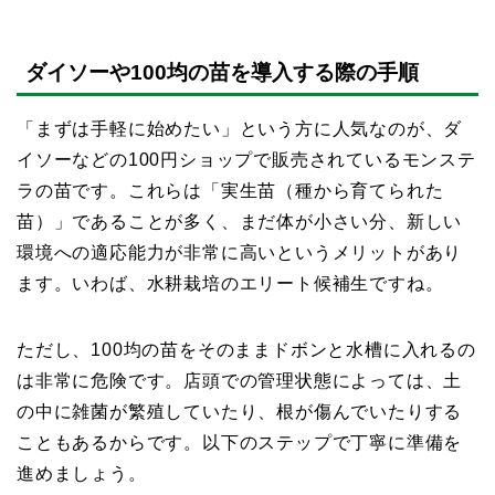
ダイソーや100均の苗を導入する際の手順
「まずは手軽に始めたい」という方に人気なのが、ダ
イソーなどの100円ショップで販売されているモンステ
ラの苗です。これらは「実生苗（種から育てられた
苗）」であることが多く、まだ体が小さい分、新しい
環境への適応能力が非常に高いというメリットがあり
ます。いわば、水耕栽培のエリート候補生ですね。
ただし、100均の苗をそのままドボンと水槽に入れるの
は非常に危険です。店頭での管理状態によっては、土
の中に雑菌が繁殖していたり、根が傷んでいたりする
こともあるからです。以下のステップで丁寧に準備を
進めましょう。