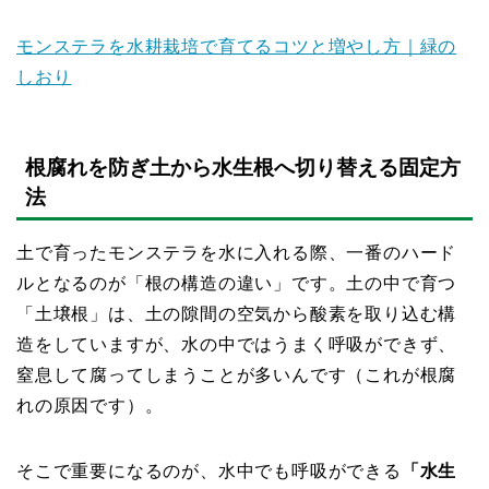
モンステラを水耕栽培で育てるコツと増やし方｜緑の
しおり
根腐れを防ぎ土から水生根へ切り替える固定方
法
土で育ったモンステラを水に入れる際、一番のハード
ルとなるのが「根の構造の違い」です。土の中で育つ
「土壌根」は、土の隙間の空気から酸素を取り込む構
造をしていますが、水の中ではうまく呼吸ができず、
窒息して腐ってしまうことが多いんです（これが根腐
れの原因です）。
そこで重要になるのが、水中でも呼吸ができる
「水生