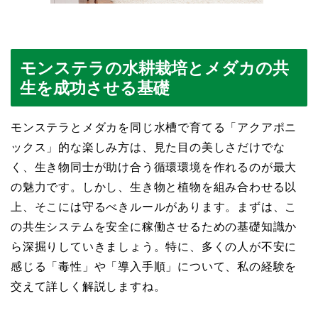
モンステラの水耕栽培とメダカの共
生を成功させる基礎
モンステラとメダカを同じ水槽で育てる「アクアポニ
ックス」的な楽しみ方は、見た目の美しさだけでな
く、生き物同士が助け合う循環環境を作れるのが最大
の魅力です。しかし、生き物と植物を組み合わせる以
上、そこには守るべきルールがあります。まずは、こ
の共生システムを安全に稼働させるための基礎知識か
ら深掘りしていきましょう。特に、多くの人が不安に
感じる「毒性」や「導入手順」について、私の経験を
交えて詳しく解説しますね。