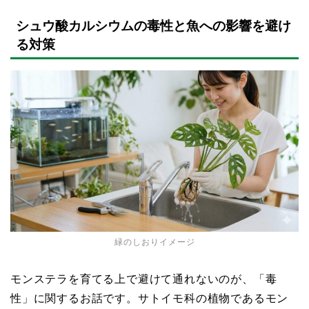
シュウ酸カルシウムの毒性と魚への影響を避け
る対策
緑のしおりイメージ
モンステラを育てる上で避けて通れないのが、「毒
性」に関するお話です。サトイモ科の植物であるモン