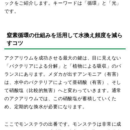
ックをご紹介します。キーワードは「循環」と「光」
です。
窒素循環の仕組みを活用して水換え頻度を減ら
すコツ
アクアリウムを成功させる最大の鍵は、目に見えない
「バクテリアによる分解」と「植物による吸収」のバ
ランスにあります。メダカが出すアンモニア（有害）
は、水中のバクテリアによって亜硝酸（有害）、そし
て硝酸塩（比較的無害）へと変わっていきます。通常
のアクアリウムでは、この硝酸塩が蓄積していくた
め、定期的な換水が必要になります。
ここでモンステラの出番です。モンステラは非常に成