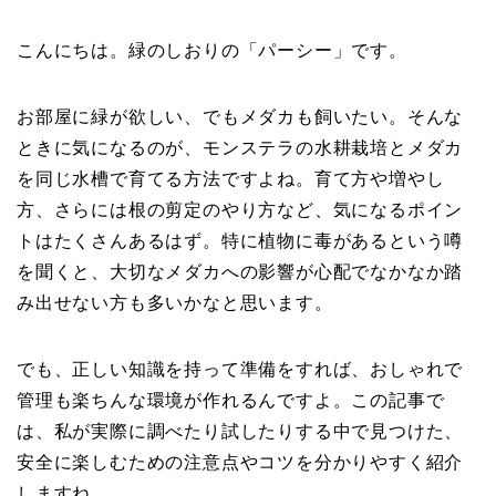
こんにちは。緑のしおりの「パーシー」です。
お部屋に緑が欲しい、でもメダカも飼いたい。そんな
ときに気になるのが、モンステラの水耕栽培とメダカ
を同じ水槽で育てる方法ですよね。育て方や増やし
方、さらには根の剪定のやり方など、気になるポイン
トはたくさんあるはず。特に植物に毒があるという噂
を聞くと、大切なメダカへの影響が心配でなかなか踏
み出せない方も多いかなと思います。
でも、正しい知識を持って準備をすれば、おしゃれで
管理も楽ちんな環境が作れるんですよ。この記事で
は、私が実際に調べたり試したりする中で見つけた、
安全に楽しむための注意点やコツを分かりやすく紹介
しますね。