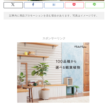
記事内に商品プロモーションを含む場合があります。写真はイメージです。
スポンサーリンク