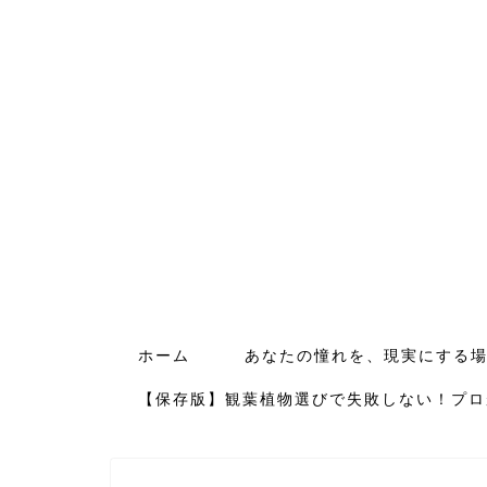
ホーム
あなたの憧れを、現実にする
【保存版】観葉植物選びで失敗しない！プロ