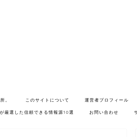
場所。
このサイトについて
運営者プロフィール
が厳選した信頼できる情報源10選
お問い合わせ