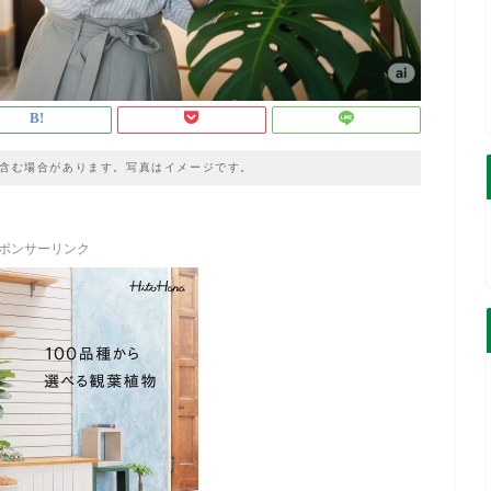
含む場合があります。写真はイメージです。
ポンサーリンク