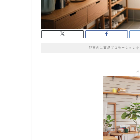
記事内に商品プロモーションを
ス