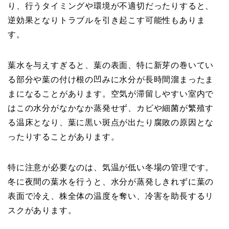
り、行うタイミングや環境が不適切だったりすると、
逆効果となりトラブルを引き起こす可能性もありま
す。
葉水を与えすぎると、葉の表面、特に新芽の巻いてい
る部分や葉の付け根の凹みに水分が長時間溜まったま
まになることがあります。空気が滞留しやすい室内で
はこの水分がなかなか蒸発せず、カビや細菌が繁殖す
る温床となり、葉に黒い斑点が出たり腐敗の原因とな
ったりすることがあります。
特に注意が必要なのは、気温が低い冬場の管理です。
冬に夜間の葉水を行うと、水分が蒸発しきれずに葉の
表面で冷え、株全体の温度を奪い、冷害を助長するリ
スクがあります。