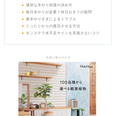
適切な水やり頻度の決め方
毎日水やりが必要？何日おき？の疑問
葉水やりすぎによるトラブル
ぐったりからの復活させる方法
モンステラ水不足サインを見逃さないコツ
スポンサーリンク