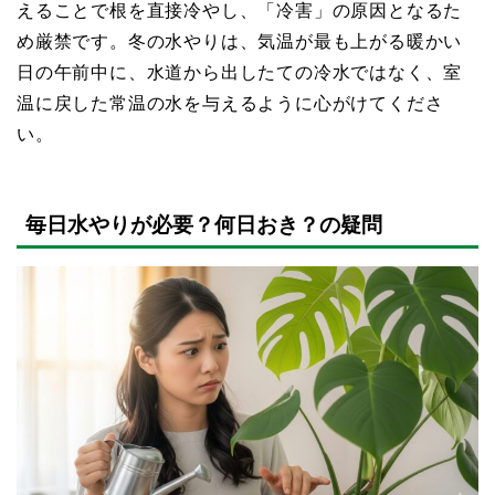
えることで根を直接冷やし、「冷害」の原因となるた
め厳禁です。冬の水やりは、気温が最も上がる暖かい
日の午前中に、水道から出したての冷水ではなく、室
温に戻した常温の水を与えるように心がけてくださ
い。
毎日水やりが必要？何日おき？の疑問