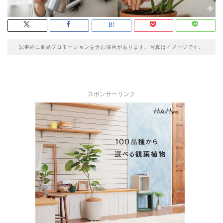
記事内に商品プロモーションを含む場合があります。写真はイメージです。
スポンサーリンク