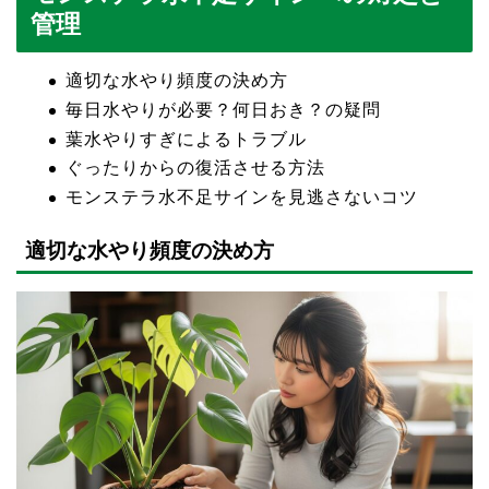
管理
適切な水やり頻度の決め方
毎日水やりが必要？何日おき？の疑問
葉水やりすぎによるトラブル
ぐったりからの復活させる方法
モンステラ水不足サインを見逃さないコツ
適切な水やり頻度の決め方