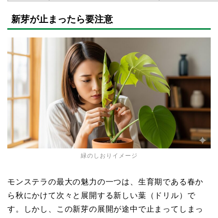
新芽が止まったら要注意
緑のしおりイメージ
モンステラの最大の魅力の一つは、生育期である春か
ら秋にかけて次々と展開する新しい葉（ドリル）で
す。しかし、この新芽の展開が途中で止まってしまっ