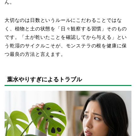
ん。
大切なのは日数というルールにこだわることではな
く、植物と土の状態を「日々観察する習慣」そのもの
です。「土が乾いたことを確認してから与える」とい
う乾湿のサイクルこそが、モンステラの根を健康に保
つ最良の方法と言えます。
葉水やりすぎによるトラブル