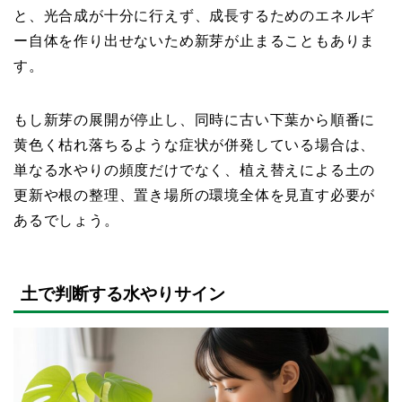
と、光合成が十分に行えず、成長するためのエネルギ
ー自体を作り出せないため新芽が止まることもありま
す。
もし新芽の展開が停止し、同時に古い下葉から順番に
黄色く枯れ落ちるような症状が併発している場合は、
単なる水やりの頻度だけでなく、植え替えによる土の
更新や根の整理、置き場所の環境全体を見直す必要が
あるでしょう。
土で判断する水やりサイン