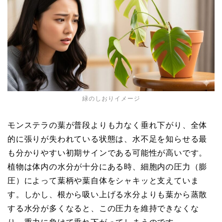
緑のしおりイメージ
モンステラの葉が普段よりも力なく垂れ下がり、全体
的に張りが失われている状態は、水不足を知らせる最
も分かりやすい初期サインである可能性が高いです。
植物は体内の水分が十分にある時、細胞内の圧力（膨
圧）によって葉柄や葉自体をシャキッと支えていま
す。しかし、根から吸い上げる水分よりも葉から蒸散
する水分が多くなると、この圧力を維持できなくな