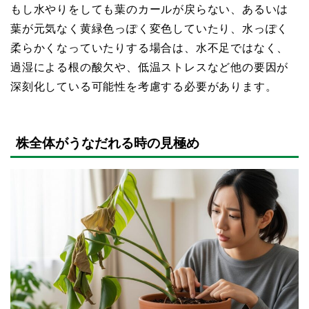
もし水やりをしても葉のカールが戻らない、あるいは
葉が元気なく黄緑色っぽく変色していたり、水っぽく
柔らかくなっていたりする場合は、水不足ではなく、
過湿による根の酸欠や、低温ストレスなど他の要因が
深刻化している可能性を考慮する必要があります。
株全体がうなだれる時の見極め