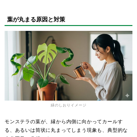
葉が丸まる原因と対策
緑のしおりイメージ
モンステラの葉が、縁から内側に向かってカールす
る、あるいは筒状に丸まってしまう現象も、典型的な